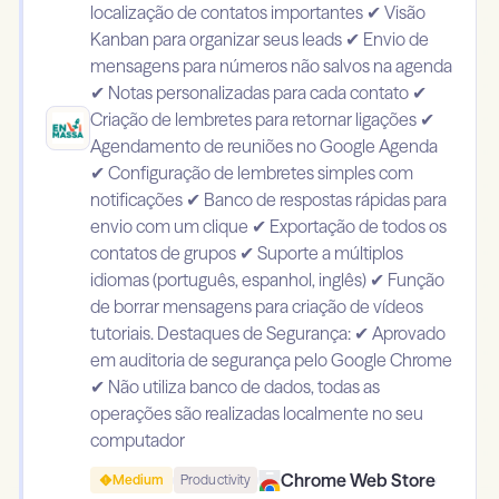
localização de contatos importantes ✔ Visão
Kanban para organizar seus leads ✔ Envio de
mensagens para números não salvos na agenda
✔ Notas personalizadas para cada contato ✔
Criação de lembretes para retornar ligações ✔
Agendamento de reuniões no Google Agenda
✔ Configuração de lembretes simples com
notificações ✔ Banco de respostas rápidas para
envio com um clique ✔ Exportação de todos os
contatos de grupos ✔ Suporte a múltiplos
idiomas (português, espanhol, inglês) ✔ Função
de borrar mensagens para criação de vídeos
tutoriais. Destaques de Segurança: ✔ Aprovado
em auditoria de segurança pelo Google Chrome
✔ Não utiliza banco de dados, todas as
operações são realizadas localmente no seu
computador
Chrome Web Store
Medium
Productivity