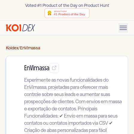
Voted #1 Product of the Day on Product Hunt
Koidex
/
EnVimassa
EnVimassa
Experimente as novas funcionalidades do
EnVimassa, projetadas para oferecer mais
controle sobre seus leads e aumentar suas
prospecções de clientes. Com envios em massa
e exportação de contatos. Principais
Funcionalidades: ✔ Envio em massa para seus
contatos ou contatos importados via CSV ✔
Criação de abas personalizadas para fácil