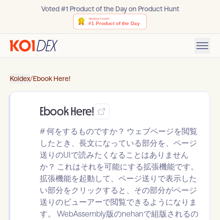
Voted #1 Product of the Day on Product Hunt
Koidex
/
Ebook Here!
Ebook Here!
# 何をするものですか？ ウェブページを閲覧
したとき、長文になっている部分を、ページ
送りのUIで読みたくなることはありません
か？ これはそれを可能にする拡張機能です。
拡張機能を起動して、ページ送りで表示した
い部分をクリックすると、その部分がページ
送りのビューアーで閲覧できるようになりま
す。 WebAssembly版のnehanで組版されるの