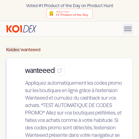
Voted #1 Product of the Day on Product Hunt
Koidex
/
wanteeed
wanteeed
Appliquez automatiquement les codes promo
sur les boutiques en ligne grâce à l’extension
Wanteeed et cumulez du cashback sur vos
achats. *TEST AUTOMATIQUE DE CODES
PROMO* Allez sur vos boutiques préférées, et
faites vos achats comme à votre habitude. Si
des codes promo sont détectés, l'extension
Wanteeed présente dans votre navigateur se