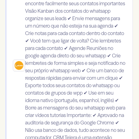
encontre facilmente seus contatos importantes
Visão Kanban dos contatos do whatsapp
organize seus leads ✔ Envie mensagens para
um número que não esteja na sua agenda ✔
Crie notas para cada contato dentro do contato
✔ Você tem que ligar de volta? Crie lembretes
para cada contato ✔ Agende Reuniões no
google agenda direto do seu whatsapp ✔ Crie
lembretes de forma simples e seja notificado no
seu próprio whatsapp web ✔ Crie um banco de
respostas rápidas para enviar com um clique ✔
Exporte todos seus contatos do whatsapp ou
contatos de grupos de wpp ✔ Use em seu
idioma nativo (português, espanhol, inglês) ✔
Borre as mensagens do seu whatsapp web para
criar vídeos tutorias Importante: ✔ Aprovado na
auditoria de segurança do Google Chrome ✔
Não usa banco de dados, tudo acontece no seu
computador. CRM Telera é uma extensão