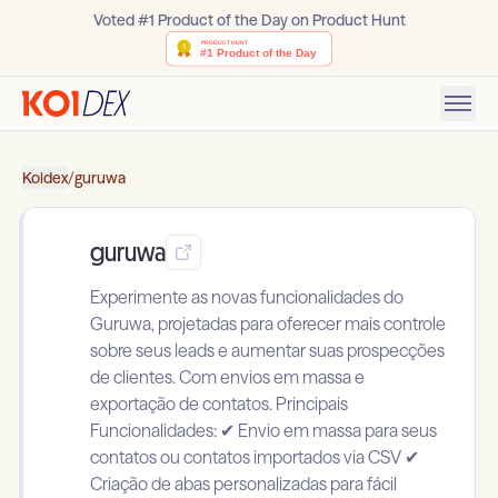
Voted #1 Product of the Day on Product Hunt
Koidex
/
guruwa
guruwa
Experimente as novas funcionalidades do
Guruwa, projetadas para oferecer mais controle
sobre seus leads e aumentar suas prospecções
de clientes. Com envios em massa e
exportação de contatos. Principais
Funcionalidades: ✔ Envio em massa para seus
contatos ou contatos importados via CSV ✔
Criação de abas personalizadas para fácil