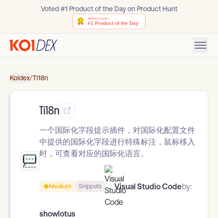
Voted #1 Product of the Day on Product Hunt
Koidex
/
Ti18n
Ti18n
一个国际化字段提示插件，对国际化配置文件
中提供的国际化字段进行特殊标注，鼠标移入
时，可查看对应的国际化语言。
Visual Studio Code
by:
Medium
Snippets
showlotus